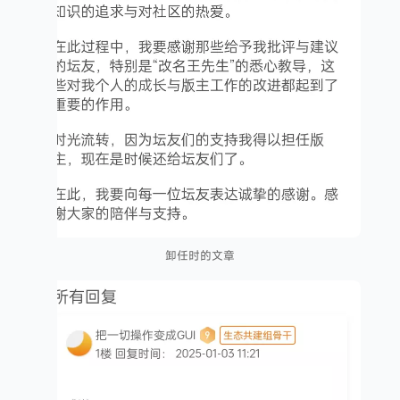
卸任时的文章