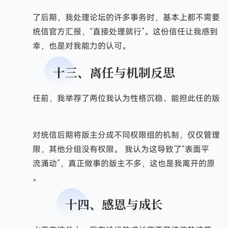
到了后期，我处理论坛的许多事务时，基本上都不需要
事先向统信官方汇报，“直接处理就行”。这份信任让我感到
非常荣幸，也是对我能力的认可。
十三、离任与机制反思
离任前，我举荐了两位我认为性格沉稳、能担此任的版
主。
但对统信后期将版主分成不同权限组的机制，仅仅管理
组有权限，其他分组没有权限。 我认为这导致了“表面平
静，暗流涌动”，真正做事的版主不多，这也是我离开的原
因之一。
十四、感恩与成长