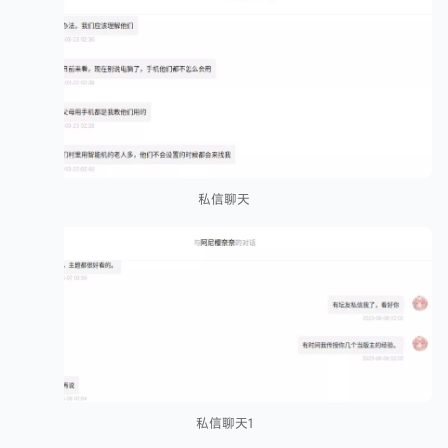
私信聊天
私信聊天1