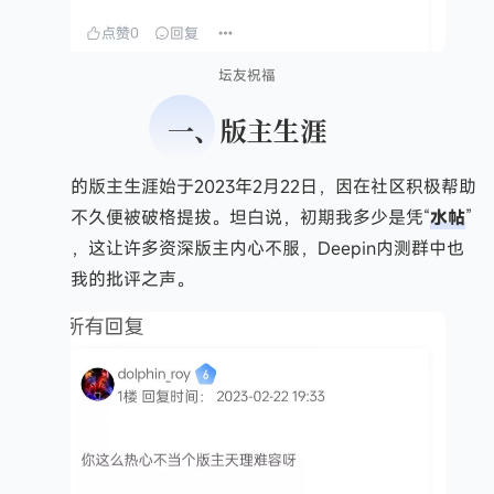
坛友祝福
一、版主生涯
我的版主生涯始于2023年2月22日，因在社区积极帮助
用户，不久便被破格提拔。坦白说，初期我多少是凭“
水帖
”
上位的，这让许多资深版主内心不服，Deepin内测群中也
常有对我的批评之声。