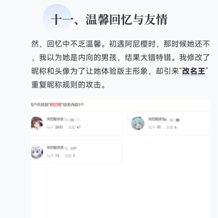
十一、温馨回忆与友情
当然，回忆中不乏温馨。初遇阿尼樱时，那时候她还不
是版主，我以为她是内向的男孩，结果大错特错。我修改了
自己的昵称和头像为了让她体验版主形象，却引来“
改名王
”
对论坛重复昵称规则的攻击。