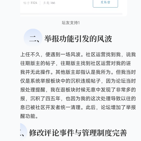
坛友支持1
二、举报功能引发的风波
刚上任不久，便遇到一场风波。社区运营找到我，说我
删除了往期版主的帖子，往期版主找到社区运营对我的诬
陷。但我并无此操作。其他版主却指认是我所为。但我当时
处理的仅是系统举报板块中的沉积违规帖子，因为论坛当时
没有举报处理提醒，我在逛板块时候无意中发现了非常多的
沉寂举报，沉积了四五年，也因为我的这次处理导致以往的
举报信息已被社区开发者统一清理。此后，论坛增加了举报
处理提醒功能。
三、修改评论事件与管理制度完善