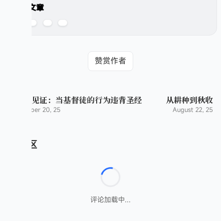
分享文章
赞赏作者
信仰的见证：当基督徒的行为违背圣经
从耕种到秋收
September 20, 25
August 22, 25
评论区
评论加载中...