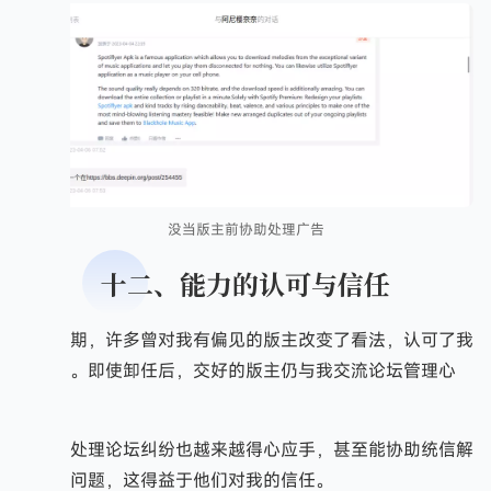
没当版主前协助处理广告
十二、能力的认可与信任
后期，许多曾对我有偏见的版主改变了看法，认可了我
的能力。即使卸任后，交好的版主仍与我交流论坛管理心
得。
我处理论坛纠纷也越来越得心应手，甚至能协助统信解
决棘手问题，这得益于他们对我的信任。