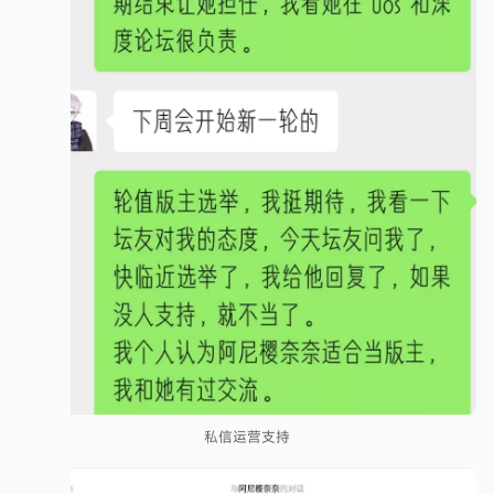
私信运营支持