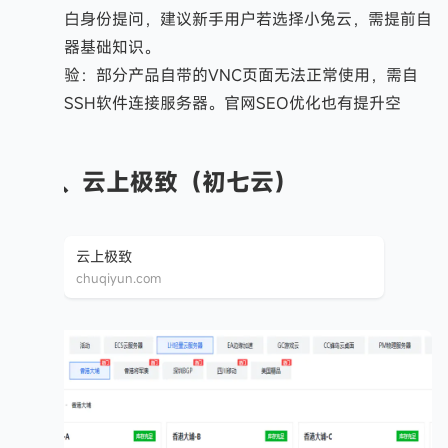
曾以小白身份提问，建议新手用户若选择小兔云，需提前自
学服务器基础知识。
使用体验：部分产品自带的VNC页面无法正常使用，需自
行通过SSH软件连接服务器。官网SEO优化也有提升空
间。
二、云上极致（初七云）
云上极致
chuqiyun.com