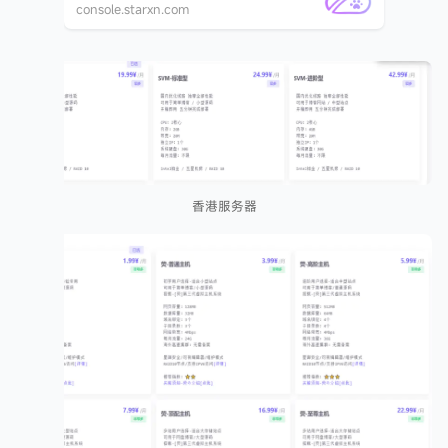
console.starxn.com
香港服务器