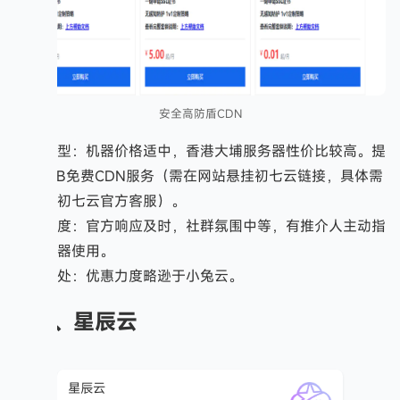
安全高防盾CDN
产品类型：机器价格适中，香港大埔服务器性价比较高。提
供30GB免费CDN服务（需在网站悬挂初七云链接，具体需
要咨询初七云官方客服）。
服务态度：官方响应及时，社群氛围中等，有推介人主动指
导服务器使用。
不足之处：优惠力度略逊于小兔云。
三、星辰云
星辰云