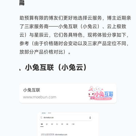
开篇
为了帮助预算有限的博友们更好地选择云服务，博主近期亲
身评测了三家服务商——小兔互联（小兔云）、云上极致
（初七云）与星辰云，它们各具特色，现将体验分享如下，
供大家参考（由于价格随时会变动以及三家产品定位不同，
本文仅放部分产品价格对比）。
一、小兔互联（小兔云）
小兔互联
www.moebun.com