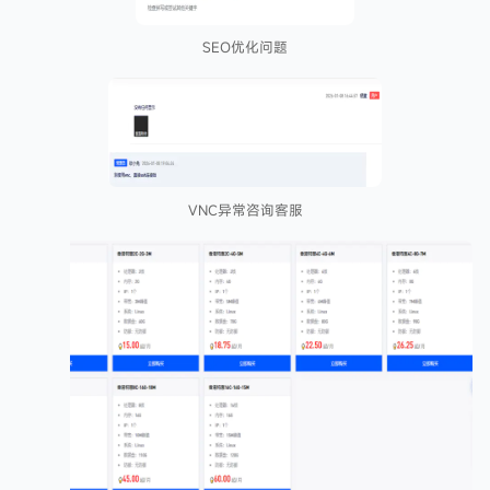
SEO优化问题
VNC异常咨询客服