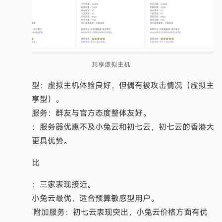
共享虚拟主机
产品类型：虚拟主机体验良好，但偶有被攻击情况（虚拟主
机为共享型）。
社群与服务：群友与官方态度整体友好。
性价比：服务器优惠不及小兔云和初七云，初七云的香港大
埔方案更具优势。
综合对比
稳定性：三家表现接近。
价格：小兔云最优，适合预算敏感型用户。
CDN与附加服务：初七云表现突出，小兔云价格方面有优