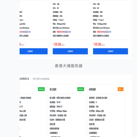
香港大埔服务器