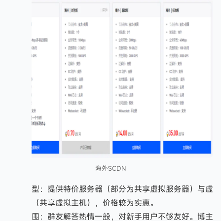
海外SCDN
产品类型：提供特价服务器（部分为共享虚拟服务器）与虚
拟主机（共享虚拟主机），价格较为实惠。
社群氛围：群友解答热情一般，对新手用户不够友好。博主