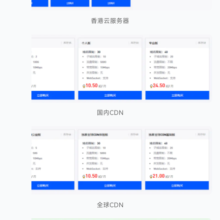
香港云服务器
国内CDN
全球CDN